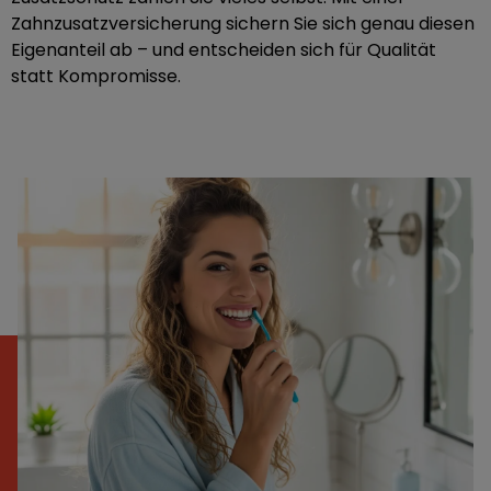
Zahnzusatzversicherung sichern Sie sich genau diesen
Eigenanteil ab – und entscheiden sich für Qualität
statt Kompromisse.