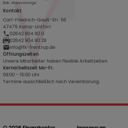
Betr. Altersvorsorge
Kontakt
Carl-Friedrich-Gauß-Str. 56
47475 Kamp-Lintfort
02842 904 90 0
02842 904 90 29
info@fk-frentrup.de
Öffnungszeiten
Unsere Mitarbeiter haben flexible Arbeitzeiten.
Kernarbeitszeit Mo-Fr.
09:00 - 15:00 Uhr
Termine ausschließlich nach Vereinbarung.
© 2026 Finanzkontor
Impressum