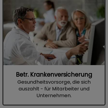
Betr. Krankenversicherung
Gesundheitsvorsorge, die sich
auszahlt - für Mitarbeiter und
Unternehmen.