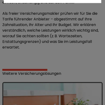
einfach, unabhängig und auf den Punkt.
Als freier Versicherungsmakler prüfen wir für Sie die
Tarife führender Anbieter – abgestimmt auf Ihre
Zahnsituation, Ihr Alter und Ihr Budget. Wir erklären
verständlich, welche Leistungen wirklich wichtig sind,
worauf Sie achten sollten (z. B. Wartezeiten,
Erstattungsgrenzen) und was Sie im Leistungsfall
erwartet.
Weitere Versicherungslösungen