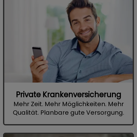
Private Krankenversicherung
Mehr Zeit. Mehr Möglichkeiten. Mehr
Qualität. Planbare gute Versorgung.