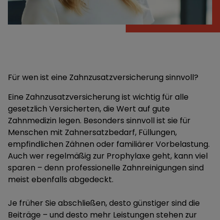
Für wen ist eine Zahnzusatzversicherung sinnvoll?
Eine Zahnzusatzversicherung ist wichtig für alle
gesetzlich Versicherten, die Wert auf gute
Zahnmedizin legen. Besonders sinnvoll ist sie für
Menschen mit Zahnersatzbedarf, Füllungen,
empfindlichen Zähnen oder familiärer Vorbelastung.
Auch wer regelmäßig zur Prophylaxe geht, kann viel
sparen – denn professionelle Zahnreinigungen sind
meist ebenfalls abgedeckt.
Je früher Sie abschließen, desto günstiger sind die
Beiträge – und desto mehr Leistungen stehen zur