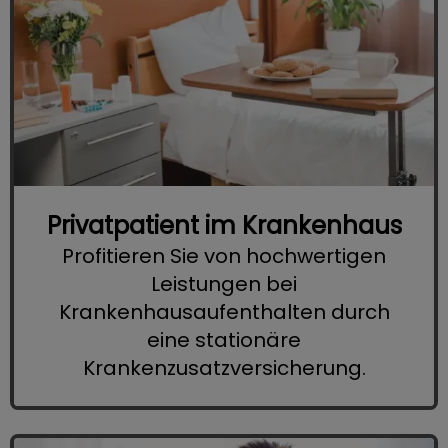
Privatpatient im Krankenhaus
Profitieren Sie von hochwertigen
Leistungen bei
Krankenhausaufenthalten durch
eine stationäre
Krankenzusatzversicherung.