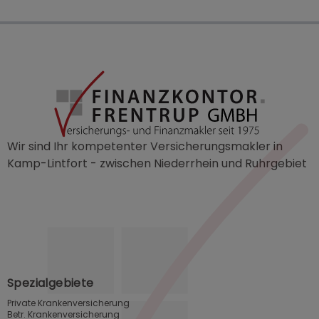
Wir sind Ihr kompetenter Versicherungsmakler in
Kamp-Lintfort - zwischen Niederrhein und Ruhrgebiet
Spezialgebiete
Private Krankenversicherung
Betr. Krankenversicherung