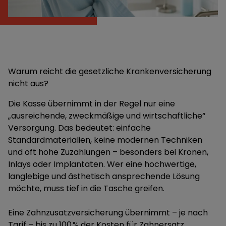
Warum reicht die gesetzliche Krankenversicherung
nicht aus?
Die Kasse übernimmt in der Regel nur eine
„ausreichende, zweckmäßige und wirtschaftliche“
Versorgung. Das bedeutet: einfache
Standardmaterialien, keine modernen Techniken
und oft hohe Zuzahlungen – besonders bei Kronen,
Inlays oder Implantaten. Wer eine hochwertige,
langlebige und ästhetisch ansprechende Lösung
möchte, muss tief in die Tasche greifen.
Eine Zahnzusatzversicherung übernimmt – je nach
Tarif – bis zu 100 % der Kosten für Zahnersatz,