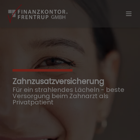
Zahnzusatzversicherung
Für ein strahlendes Lächeln - beste
Versorgung beim Zahnarzt als
Privatpatient