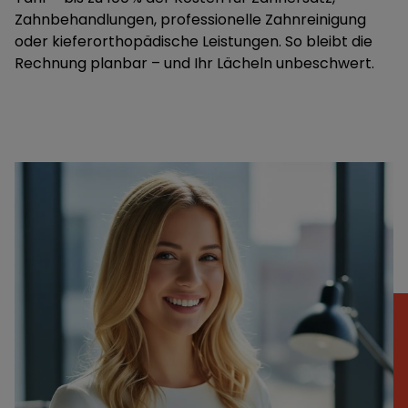
Zahnbehandlungen, professionelle Zahnreinigung
oder kieferorthopädische Leistungen. So bleibt die
Rechnung planbar – und Ihr Lächeln unbeschwert.