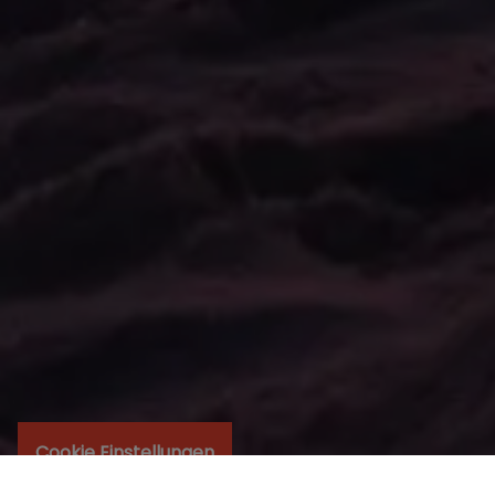
Cookie Einstellungen