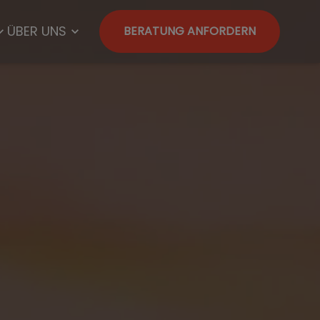
ÜBER UNS
BERATUNG ANFORDERN