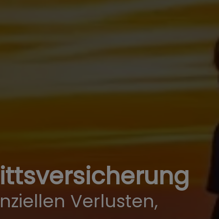
ittsversicherung
nziellen Verlusten,