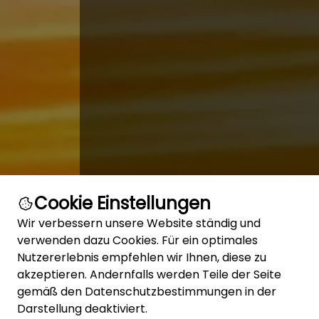
Cookie Einstellungen
Wir verbessern unsere Website ständig und
verwenden dazu Cookies. Für ein optimales
Reiserücktr
Nutzererlebnis empfehlen wir Ihnen, diese zu
akzeptieren. Andernfalls werden Teile der Seite
Schutz vor fina
gemäß den Datenschutzbestimmungen in der
Darstellung deaktiviert.