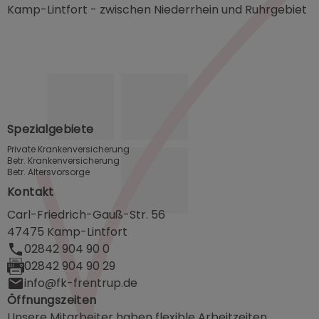
Kamp-Lintfort - zwischen Niederrhein und Ruhrgebiet
Spezialgebiete
Private Krankenversicherung
Betr. Krankenversicherung
Betr. Altersvorsorge
Kontakt
Carl-Friedrich-Gauß-Str. 56
47475 Kamp-Lintfort
02842 904 90 0
02842 904 90 29
info@fk-frentrup.de
Öffnungszeiten
Unsere Mitarbeiter haben flexible Arbeitzeiten.