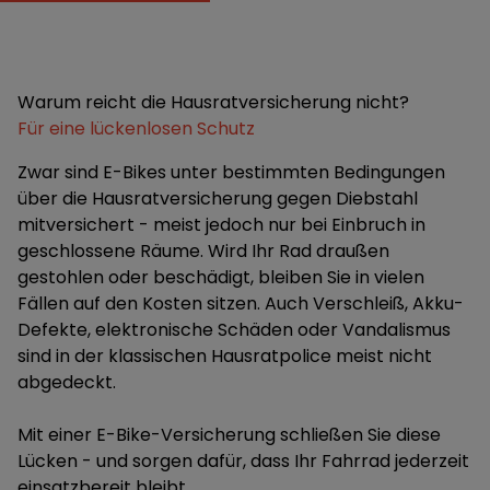
Warum reicht die Hausratversicherung nicht?
Für eine lückenlosen Schutz
Zwar sind E-Bikes unter bestimmten Bedingungen
über die Hausratversicherung gegen Diebstahl
mitversichert - meist jedoch nur bei Einbruch in
geschlossene Räume. Wird Ihr Rad draußen
gestohlen oder beschädigt, bleiben Sie in vielen
Fällen auf den Kosten sitzen. Auch Verschleiß, Akku-
Defekte, elektronische Schäden oder Vandalismus
sind in der klassischen Hausratpolice meist nicht
abgedeckt.
Mit einer E-Bike-Versicherung schließen Sie diese
Lücken - und sorgen dafür, dass Ihr Fahrrad jederzeit
einsatzbereit bleibt.