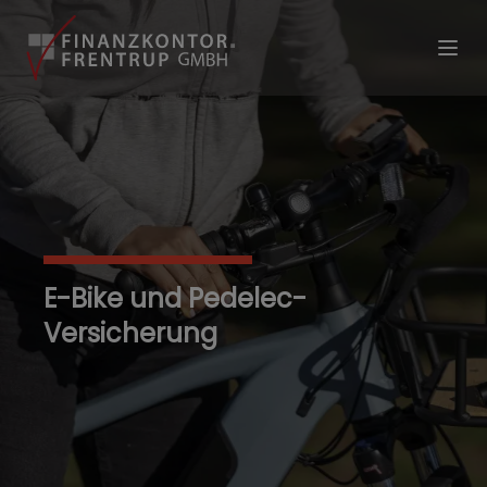
E-Bike und Pedelec-
Versicherung