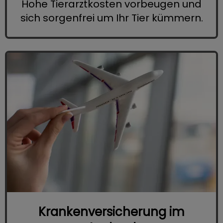
Hohe Tierarztkosten vorbeugen und
sich sorgenfrei um Ihr Tier kümmern.
Krankenversicherung im