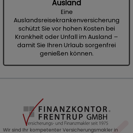
Ausland
Eine
Auslandsreisekrankenversicherung
schützt Sie vor hohen Kosten bei
Krankheit oder Unfall im Ausland –
damit Sie Ihren Urlaub sorgenfrei
genießen können.
Wir sind Ihr kompetenter Versicherungsmakler in