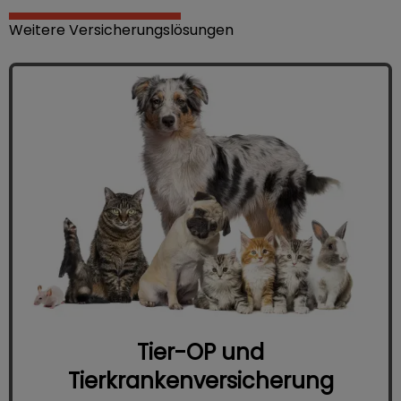
Weitere Versicherungslösungen
Tier-OP und
Tierkrankenversicherung