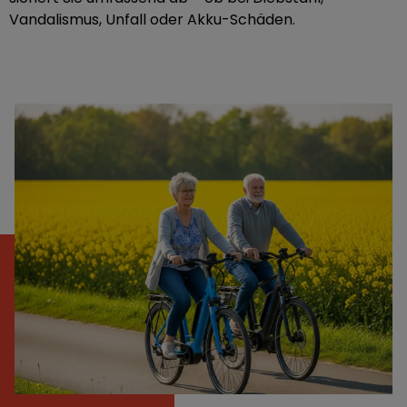
Vandalismus, Unfall oder Akku-Schäden.