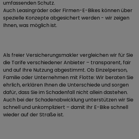
umfassenden Schutz.
Auch Leasingräder oder Firmen-E-Bikes können über
spezielle Konzepte abgesichert werden - wir zeigen
Ihnen, was möglich ist.
Als freier Versicherungsmakler vergleichen wir für Sie
die Tarife verschiedener Anbieter – transparent, fair
und auf Ihre Nutzung abgestimmt. Ob Einzelperson,
Familie oder Unternehmen mit Flotte: Wir beraten Sie
ehrlich, erklären Ihnen die Unterschiede und sorgen
dafür, dass Sie im Schadenfall nicht allein dastehen.
Auch bei der Schadenabwicklung unterstützen wir Sie
schnell und unkompliziert – damit Ihr E-Bike schnell
wieder auf der Straße ist.