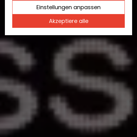
Einstellungen anpassen
Akzeptiere alle