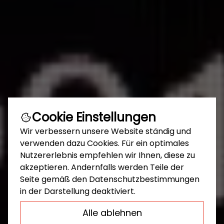
Cookie Einstellungen
Wir verbessern unsere Website ständig und
verwenden dazu Cookies. Für ein optimales
Nutzererlebnis empfehlen wir Ihnen, diese zu
akzeptieren. Andernfalls werden Teile der
Seite gemäß den Datenschutzbestimmungen
in der Darstellung deaktiviert.
Alle ablehnen