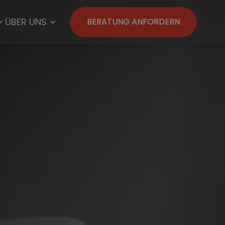
ÜBER UNS
BERATUNG ANFORDERN