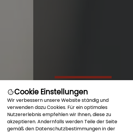
Gut versic
Cookie Einstellungen
Wir verbessern unsere Website ständig und
Eine
verwenden dazu Cookies. Für ein optimales
Nutzererlebnis empfehlen wir Ihnen, diese zu
Auslandsreise
akzeptieren. Andernfalls werden Teile der Seite
gemäß den Datenschutzbestimmungen in der