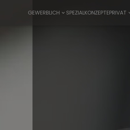
GEWERBLICH
SPEZIALKONZEPTE
PRIVAT